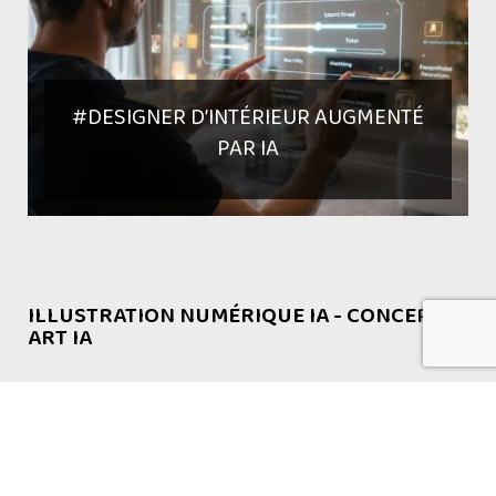
#DESIGNER D’INTÉRIEUR AUGMENTÉ
PAR IA
ILLUSTRATION NUMÉRIQUE IA - CONCEPT
ART IA