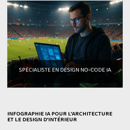
SPÉCIALISTE EN DESIGN NO-CODE IA
INFOGRAPHIE IA POUR L’ARCHITECTURE
ET LE DESIGN D’INTÉRIEUR