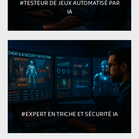
#TESTEUR DE JEUX AUTOMATISÉ PAR
IA
#EXPERT EN TRICHE ET SÉCURITÉ IA