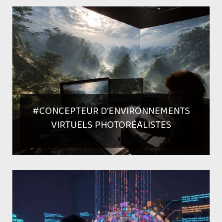
#CONCEPTEUR D’ENVIRONNEMENTS
VIRTUELS PHOTORÉALISTES