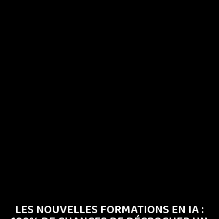
LES NOUVELLES FORMATIONS EN IA :