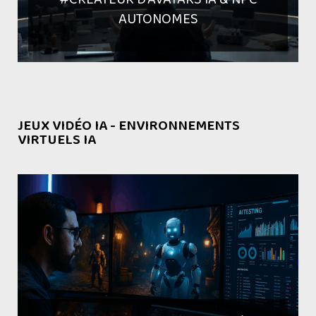
AUTONOMES
JEUX VIDÉO IA - ENVIRONNEMENTS
VIRTUELS IA