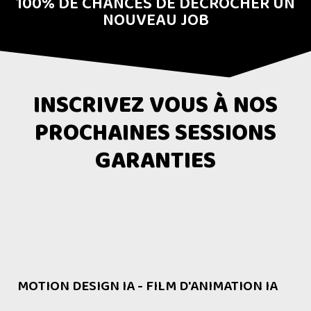
100% DE CHANCES DE DÉCROCHER UN
NOUVEAU JOB
INSCRIVEZ VOUS À NOS
PROCHAINES SESSIONS
GARANTIES
MOTION DESIGN IA - FILM D'ANIMATION IA