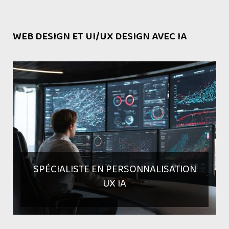
WEB DESIGN ET UI/UX DESIGN AVEC IA
SPÉCIALISTE EN PERSONNALISATION
UX IA