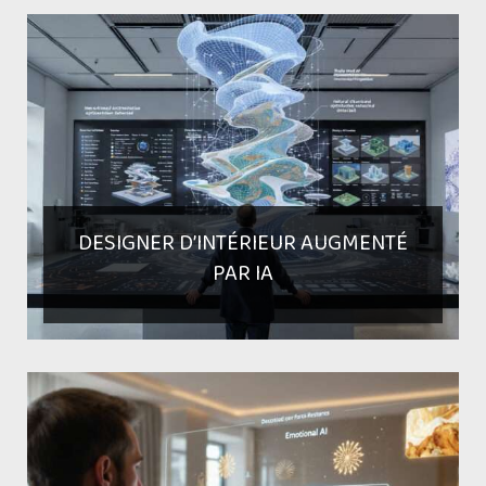
DESIGNER D’INTÉRIEUR AUGMENTÉ
PAR IA