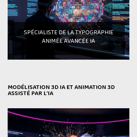
SPÉCIALISTE DE LA TYPOGRAPHIE
ANIMÉE AVANCÉE IA
MODÉLISATION 3D IA ET ANIMATION 3D
ASSISTÉ PAR L'IA