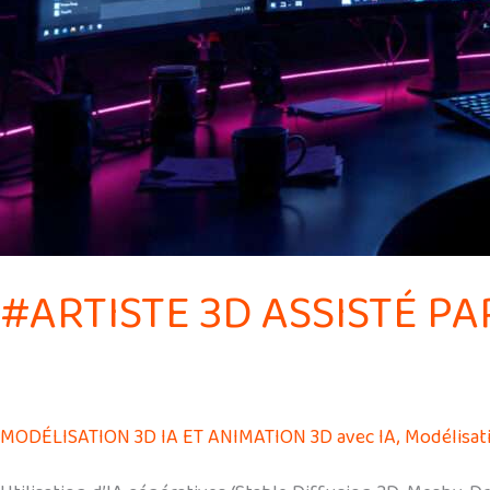
#ARTISTE 3D ASSISTÉ PA
MODÉLISATION 3D IA ET ANIMATION 3D avec IA
,
Modélisat