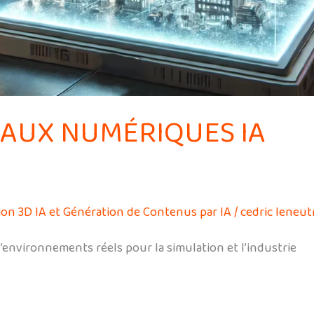
AUX NUMÉRIQUES IA
ion 3D IA et Génération de Contenus par IA
/
cedric leneut
d’environnements réels pour la simulation et l’industrie