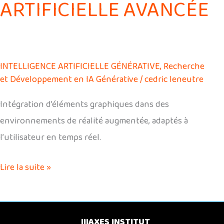
ARTIFICIELLE AVANCÉE
INTELLIGENCE ARTIFICIELLE GÉNÉRATIVE
,
Recherche
et Développement en IA Générative
/
cedric leneutre
Intégration d’éléments graphiques dans des
environnements de réalité augmentée, adaptés à
l’utilisateur en temps réel.
Lire la suite »
IIIAXES INSTITUT