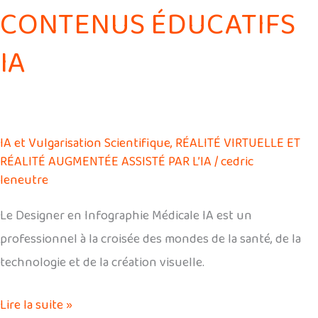
CONTENUS ÉDUCATIFS
IA
IA et Vulgarisation Scientifique
,
RÉALITÉ VIRTUELLE ET
RÉALITÉ AUGMENTÉE ASSISTÉ PAR L’IA
/
cedric
leneutre
Le Designer en Infographie Médicale IA est un
professionnel à la croisée des mondes de la santé, de la
technologie et de la création visuelle.
Lire la suite »