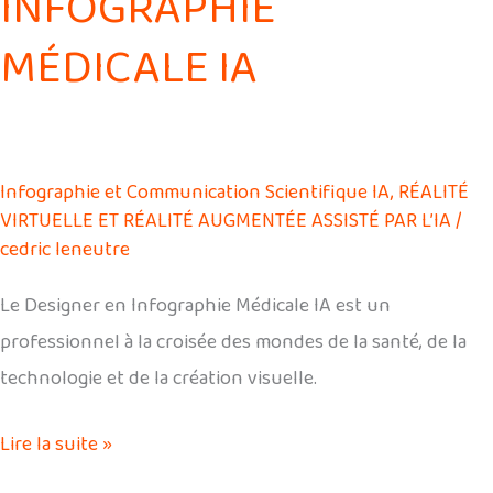
INFOGRAPHIE
MÉDICALE IA
Infographie et Communication Scientifique IA
,
RÉALITÉ
VIRTUELLE ET RÉALITÉ AUGMENTÉE ASSISTÉ PAR L’IA
/
cedric leneutre
Le Designer en Infographie Médicale IA est un
professionnel à la croisée des mondes de la santé, de la
technologie et de la création visuelle.
Lire la suite »