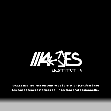
* 3AXES INSTITUT est un centre de formation (CFA) basé sur
les compétences métiers et l'insertion professionnelle.