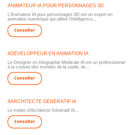
ANIMATEUR IA POUR PERSONNAGES 3D
L’Animateur IA pour personnages 3D est un expert en
animation numérique qui utilise l’intelligence...
Consulter
#DÉVELOPPEUR EN ANIMATION IA
Le Designer en Infographie Médicale IA est un professionnel
à la croisée des mondes de la santé, de...
Consulter
#ARCHITECTE GÉNÉRATIF IA
Le métier d'Architecte Génératif IA...
Consulter