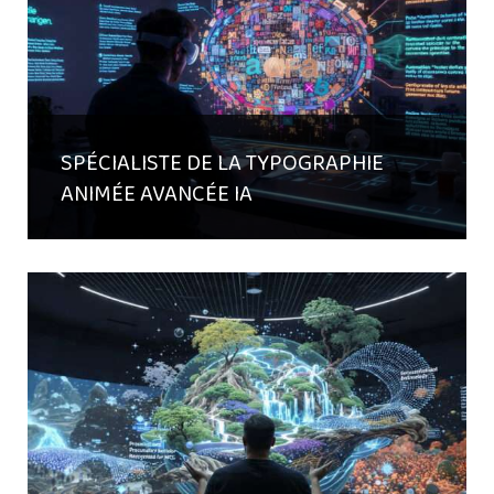
SPÉCIALISTE DE LA TYPOGRAPHIE
ANIMÉE AVANCÉE IA