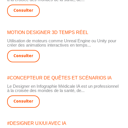
Consulter
MOTION DESIGNER 3D TEMPS RÉEL
Utilisation de moteurs comme Unreal Engine ou Unity pour
créer des animations interactives en temps...
Consulter
#CONCEPTEUR DE QUÊTES ET SCÉNARIOS IA
Le Designer en Infographie Médicale IA est un professionnel
à la croisée des mondes de la santé, de...
Consulter
#DESIGNER UX/UI AVEC IA