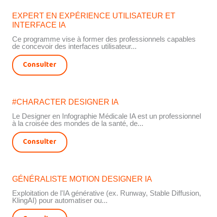
EXPERT EN EXPÉRIENCE UTILISATEUR ET
INTERFACE IA
Ce programme vise à former des professionnels capables
de concevoir des interfaces utilisateur...
Consulter
#CHARACTER DESIGNER IA
Le Designer en Infographie Médicale IA est un professionnel
à la croisée des mondes de la santé, de...
Consulter
GÉNÉRALISTE MOTION DESIGNER IA
Exploitation de l'IA générative (ex. Runway, Stable Diffusion,
KlingAI) pour automatiser ou...