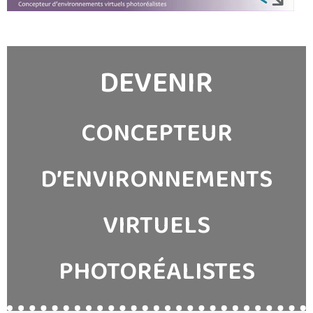
DEVENIR
CONCEPTEUR
D’ENVIRONNEMENTS
VIRTUELS
PHOTORÉALISTES