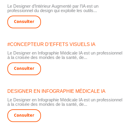
Le Designer d’Intérieur Augmenté par l’IA est un
professionnel du design qui exploite les outils...
Consulter
#CONCEPTEUR D’EFFETS VISUELS IA
Le Designer en Infographie Médicale IA est un professionnel
à la croisée des mondes de la santé, de...
Consulter
DESIGNER EN INFOGRAPHIE MÉDICALE IA
Le Designer en Infographie Médicale IA est un professionnel
à la croisée des mondes de la santé, de...
Consulter