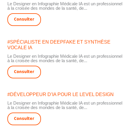
Le Designer en Infographie Médicale IA est un professionnel
à la croisée des mondes de la santé, de...
Consulter
#SPÉCIALISTE EN DEEPFAKE ET SYNTHÈSE
VOCALE IA
Le Designer en Infographie Médicale IA est un professionnel
à la croisée des mondes de la santé, de...
Consulter
#DÉVELOPPEUR D’IA POUR LE LEVEL DESIGN
Le Designer en Infographie Médicale IA est un professionnel
à la croisée des mondes de la santé, de...
Consulter