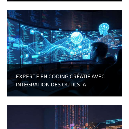
EXPERT.E EN CODING CRÉATIF AVEC
INTEGRATION DES OUTILS IA