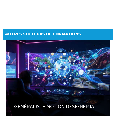
AUTRES SECTEURS DE FORMATIONS
GÉNÉRALISTE MOTION DESIGNER IA