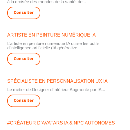
à la croisée des mondes de la santé, de...
Consulter
ARTISTE EN PEINTURE NUMÉRIQUE IA
L’artiste en peinture numérique IA utilise les outils
d’intelligence artificielle (IA générative...
Consulter
SPÉCIALISTE EN PERSONNALISATION UX IA
Le métier de Designer d’Intérieur Augmenté par IA...
Consulter
#CRÉATEUR D’AVATARS IA & NPC AUTONOMES