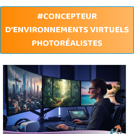
#CONCEPTEUR
D’ENVIRONNEMENTS VIRTUELS
PHOTORÉALISTES