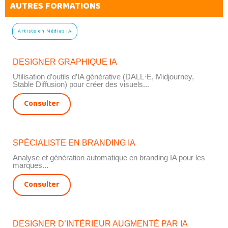
AUTRES FORMATIONS
Artiste en Médias IA
DESIGNER GRAPHIQUE IA
Utilisation d’outils d’IA générative (DALL·E, Midjourney,
Stable Diffusion) pour créer des visuels...
Consulter
SPÉCIALISTE EN BRANDING IA
Analyse et génération automatique en branding IA pour les
marques...
Consulter
DESIGNER D’INTÉRIEUR AUGMENTÉ PAR IA