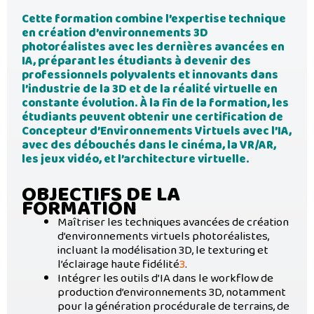
Cette formation combine l’expertise technique
en création d’environnements 3D
photoréalistes avec les dernières avancées en
IA, préparant les étudiants à devenir des
professionnels polyvalents et innovants dans
l’industrie de la 3D et de la réalité virtuelle en
constante évolution. À la fin de la formation, les
étudiants peuvent obtenir une certification de
Concepteur d’Environnements Virtuels avec l’IA,
avec des débouchés dans le cinéma, la VR/AR,
les jeux vidéo, et l’architecture virtuelle.
OBJECTIFS DE LA
FORMATION
Maîtriser les techniques avancées de création
d’environnements virtuels photoréalistes,
incluant la modélisation 3D, le texturing et
l’éclairage haute fidélité
3
.
Intégrer les outils d’IA dans le workflow de
production d’environnements 3D, notamment
pour la génération procédurale de terrains, de