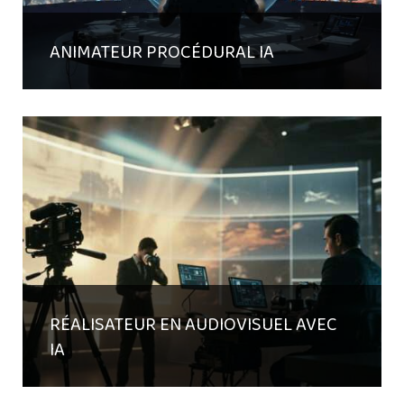
ANIMATEUR PROCÉDURAL IA
RÉALISATEUR EN AUDIOVISUEL AVEC
IA