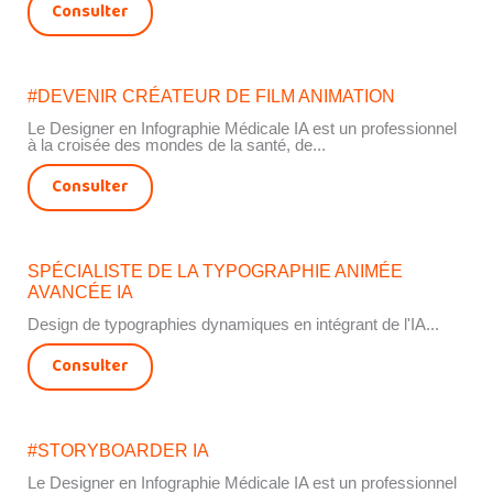
Consulter
#DEVENIR CRÉATEUR DE FILM ANIMATION
Le Designer en Infographie Médicale IA est un professionnel
à la croisée des mondes de la santé, de...
Consulter
SPÉCIALISTE DE LA TYPOGRAPHIE ANIMÉE
AVANCÉE IA
Design de typographies dynamiques en intégrant de l'IA...
Consulter
#STORYBOARDER IA
Le Designer en Infographie Médicale IA est un professionnel