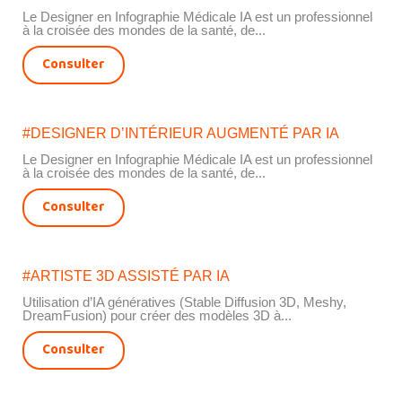
Le Designer en Infographie Médicale IA est un professionnel
à la croisée des mondes de la santé, de...
Consulter
#DESIGNER D’INTÉRIEUR AUGMENTÉ PAR IA
Le Designer en Infographie Médicale IA est un professionnel
à la croisée des mondes de la santé, de...
Consulter
#ARTISTE 3D ASSISTÉ PAR IA
Utilisation d’IA génératives (Stable Diffusion 3D, Meshy,
DreamFusion) pour créer des modèles 3D à...
Consulter