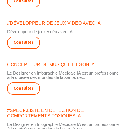
Consulter
#DÉVELOPPEUR DE JEUX VIDÉO AVEC IA
Développeur de jeux vidéo avec IA...
Consulter
CONCEPTEUR DE MUSIQUE ET SON IA
Le Designer en Infographie Médicale IA est un professionnel
à la croisée des mondes de la santé, de...
Consulter
#SPÉCIALISTE EN DÉTECTION DE
COMPORTEMENTS TOXIQUES IA
Le Designer en Infographie Médicale IA est un professionnel
à la croisée des mondes de la santé, de...