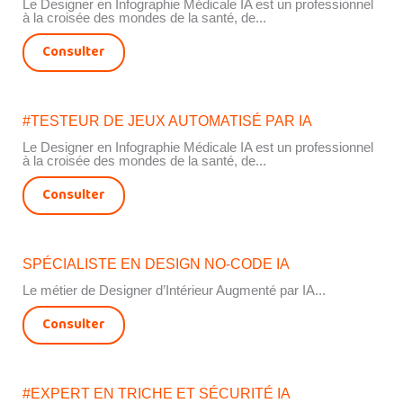
Le Designer en Infographie Médicale IA est un professionnel
à la croisée des mondes de la santé, de...
Consulter
#TESTEUR DE JEUX AUTOMATISÉ PAR IA
Le Designer en Infographie Médicale IA est un professionnel
à la croisée des mondes de la santé, de...
Consulter
SPÉCIALISTE EN DESIGN NO-CODE IA
Le métier de Designer d’Intérieur Augmenté par IA...
Consulter
#EXPERT EN TRICHE ET SÉCURITÉ IA