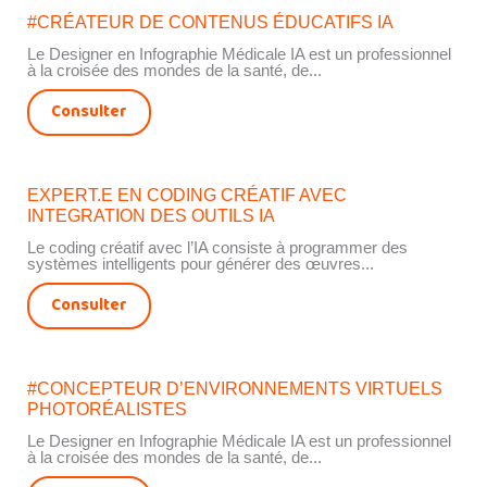
#CRÉATEUR DE CONTENUS ÉDUCATIFS IA
Le Designer en Infographie Médicale IA est un professionnel
à la croisée des mondes de la santé, de...
Consulter
EXPERT.E EN CODING CRÉATIF AVEC
INTEGRATION DES OUTILS IA
Le coding créatif avec l’IA consiste à programmer des
systèmes intelligents pour générer des œuvres...
Consulter
#CONCEPTEUR D’ENVIRONNEMENTS VIRTUELS
PHOTORÉALISTES
Le Designer en Infographie Médicale IA est un professionnel
à la croisée des mondes de la santé, de...