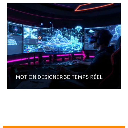
MOTION DESIGNER 3D TEMPS RÉEL