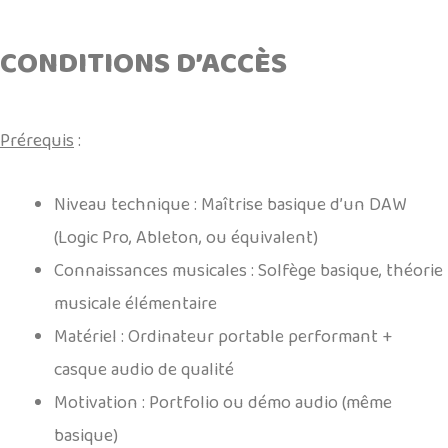
CONDITIONS D’ACCÈS
.
Prérequis
:
Niveau technique
: Maîtrise basique d’un DAW
(Logic Pro, Ableton, ou équivalent)
Connaissances musicales
: Solfège basique, théorie
musicale élémentaire
Matériel
: Ordinateur portable performant +
casque audio de qualité
Motivation
: Portfolio ou démo audio (même
basique)