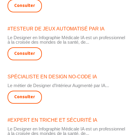
Consulter
#TESTEUR DE JEUX AUTOMATISÉ PAR IA
Le Designer en Infographie Médicale IA est un professionnel
à la croisée des mondes de la santé, de...
Consulter
SPÉCIALISTE EN DESIGN NO-CODE IA
Le métier de Designer d’Intérieur Augmenté par IA...
Consulter
#EXPERT EN TRICHE ET SÉCURITÉ IA
Le Designer en Infographie Médicale IA est un professionnel
à la croisée des mondes de la santé, de...