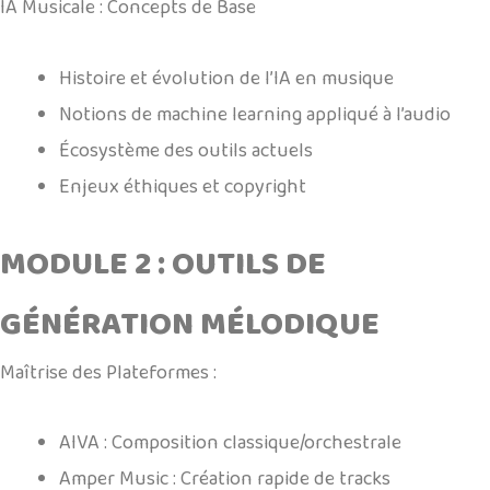
IA Musicale : Concepts de Base
Histoire et évolution de l’IA en musique
Notions de machine learning appliqué à l’audio
Écosystème des outils actuels
Enjeux éthiques et copyright
MODULE 2 : OUTILS DE
GÉNÉRATION MÉLODIQUE
Maîtrise des Plateformes :
AIVA : Composition classique/orchestrale
Amper Music : Création rapide de tracks