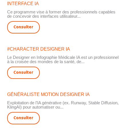
INTERFACE IA
Ce programme vise à former des professionnels capables
de concevoir des interfaces utilisateur...
Consulter
#CHARACTER DESIGNER IA
Le Designer en Infographie Médicale IA est un professionnel
à la croisée des mondes de la santé, de...
Consulter
GÉNÉRALISTE MOTION DESIGNER IA
Exploitation de l'IA générative (ex. Runway, Stable Diffusion,
KlingAI) pour automatiser ou...
Consulter