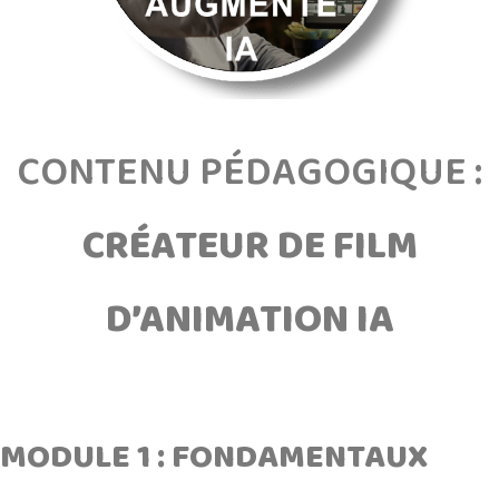
CONTENU PÉDAGOGIQUE :
CRÉATEUR DE FILM
D’ANIMATION IA
=
MODULE 1 : FONDAMENTAUX