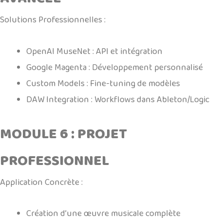
Solutions Professionnelles :
OpenAI MuseNet : API et intégration
Google Magenta : Développement personnalisé
Custom Models : Fine-tuning de modèles
DAW Integration : Workflows dans Ableton/Logic
MODULE 6 : PROJET
PROFESSIONNEL
Application Concrète :
Création d’une œuvre musicale complète