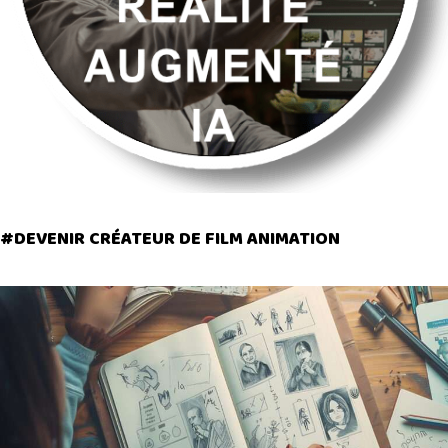
#DEVENIR CRÉATEUR DE FILM ANIMATION