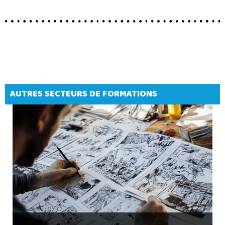
AUTRES SECTEURS DE FORMATIONS