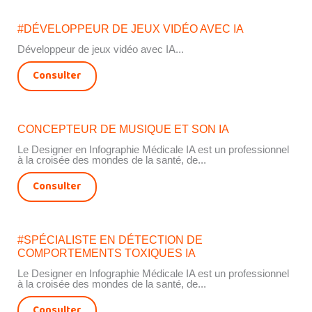
#DÉVELOPPEUR DE JEUX VIDÉO AVEC IA
Développeur de jeux vidéo avec IA...
Consulter
CONCEPTEUR DE MUSIQUE ET SON IA
Le Designer en Infographie Médicale IA est un professionnel
à la croisée des mondes de la santé, de...
Consulter
#SPÉCIALISTE EN DÉTECTION DE
COMPORTEMENTS TOXIQUES IA
Le Designer en Infographie Médicale IA est un professionnel
à la croisée des mondes de la santé, de...
Consulter