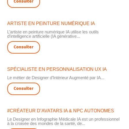
Consulter
ARTISTE EN PEINTURE NUMÉRIQUE IA
L’artiste en peinture numérique IA utilise les outils
d’intelligence artificielle (IA générative...
Consulter
SPÉCIALISTE EN PERSONNALISATION UX IA
Le métier de Designer d’Intérieur Augmenté par IA...
Consulter
#CRÉATEUR D’AVATARS IA & NPC AUTONOMES
Le Designer en Infographie Médicale IA est un professionnel
à la croisée des mondes de la santé, de...