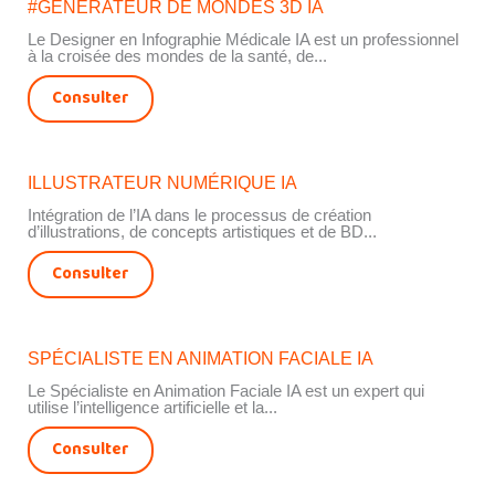
#GÉNÉRATEUR DE MONDES 3D IA
Le Designer en Infographie Médicale IA est un professionnel
à la croisée des mondes de la santé, de...
Consulter
ILLUSTRATEUR NUMÉRIQUE IA
Intégration de l’IA dans le processus de création
d’illustrations, de concepts artistiques et de BD...
Consulter
SPÉCIALISTE EN ANIMATION FACIALE IA
Le Spécialiste en Animation Faciale IA est un expert qui
utilise l’intelligence artificielle et la...
Consulter