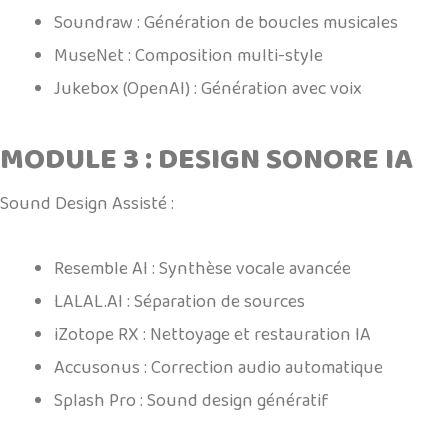
Soundraw : Génération de boucles musicales
MuseNet : Composition multi-style
Jukebox (OpenAI) : Génération avec voix
MODULE 3 : DESIGN SONORE IA
Sound Design Assisté :
Resemble AI : Synthèse vocale avancée
LALAL.AI
: Séparation de sources
iZotope RX : Nettoyage et restauration IA
Accusonus : Correction audio automatique
Splash Pro : Sound design génératif