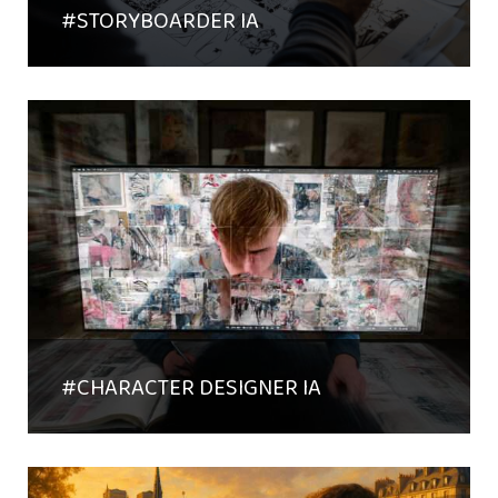
#STORYBOARDER IA
#CHARACTER DESIGNER IA