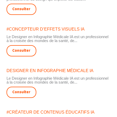
Consulter
#CONCEPTEUR D’EFFETS VISUELS IA
Le Designer en Infographie Médicale IA est un professionnel
à la croisée des mondes de la santé, de...
Consulter
DESIGNER EN INFOGRAPHIE MÉDICALE IA
Le Designer en Infographie Médicale IA est un professionnel
à la croisée des mondes de la santé, de...
Consulter
#CRÉATEUR DE CONTENUS ÉDUCATIFS IA