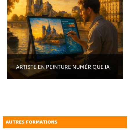
ARTISTE EN PEINTURE NUMÉRIQUE IA
AUTRES FORMATIONS