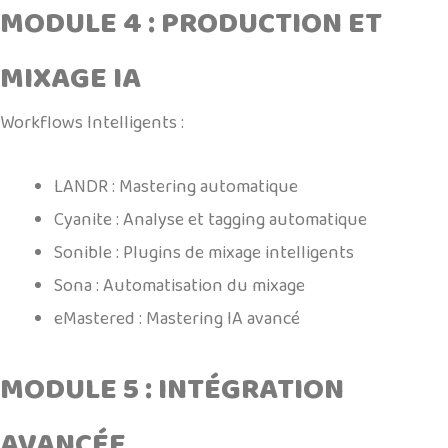
MODULE 4 : PRODUCTION ET
MIXAGE IA
Workflows Intelligents :
LANDR : Mastering automatique
Cyanite : Analyse et tagging automatique
Sonible : Plugins de mixage intelligents
Sona : Automatisation du mixage
eMastered : Mastering IA avancé
MODULE 5 : INTÉGRATION
AVANCÉE