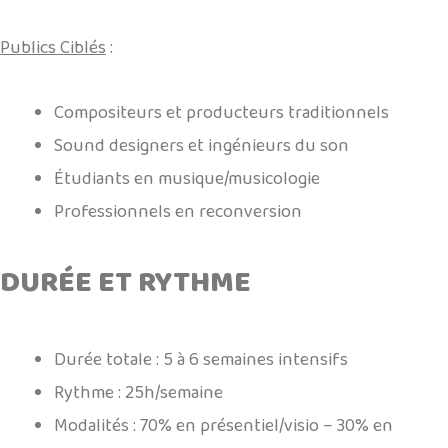
Publics Ciblés
:
Compositeurs et producteurs traditionnels
Sound designers et ingénieurs du son
Étudiants en musique/musicologie
Professionnels en reconversion
DURÉE ET RYTHME
.
Durée totale
: 5 à 6 semaines intensifs
Rythme
: 25h/semaine
Modalités
: 70% en présentiel/visio – 30% en