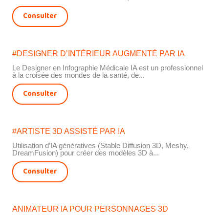
Consulter
#DESIGNER D’INTÉRIEUR AUGMENTÉ PAR IA
Le Designer en Infographie Médicale IA est un professionnel
à la croisée des mondes de la santé, de...
Consulter
#ARTISTE 3D ASSISTÉ PAR IA
Utilisation d’IA génératives (Stable Diffusion 3D, Meshy,
DreamFusion) pour créer des modèles 3D à...
Consulter
ANIMATEUR IA POUR PERSONNAGES 3D