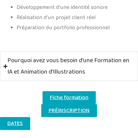
Développement d’une identité sonore
Réalisation d’un projet client réel
Préparation du portfolio professionnel
Pourquoi avez vous besoin d'une Formation en
IA et Animation d’Illustrations
Fiche formation
PRÉINSCRIPTION
DATES