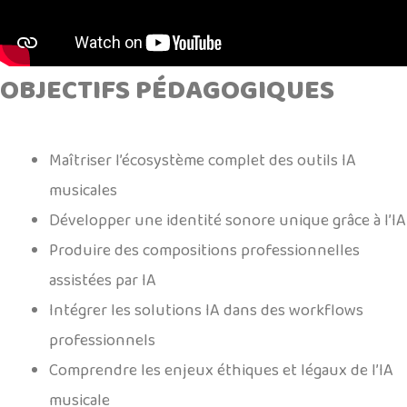
OBJECTIFS PÉDAGOGIQUES
.
Maîtriser l’écosystème complet des outils IA
musicales
Développer une identité sonore unique grâce à l’IA
Produire des compositions professionnelles
assistées par IA
Intégrer les solutions IA dans des workflows
professionnels
Comprendre les enjeux éthiques et légaux de l’IA
musicale