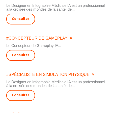
Le Designer en Infographie Médicale IA est un professionnel
à la croisée des mondes de la santé, de...
Consulter
#CONCEPTEUR DE GAMEPLAY IA
Le Concepteur de Gameplay IA...
Consulter
#SPÉCIALISTE EN SIMULATION PHYSIQUE IA
Le Designer en Infographie Médicale IA est un professionnel
à la croisée des mondes de la santé, de...
Consulter