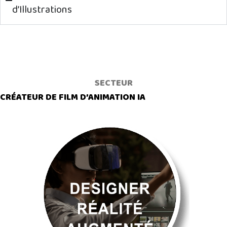
d’Illustrations
CERTIFICATION PROFESSIONNEL RC
SECTEUR
CRÉATEUR DE FILM D’ANIMATION IA