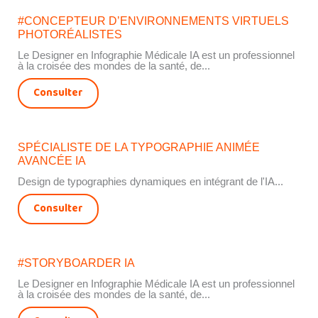
#CONCEPTEUR D’ENVIRONNEMENTS VIRTUELS
PHOTORÉALISTES
Le Designer en Infographie Médicale IA est un professionnel
à la croisée des mondes de la santé, de...
Consulter
SPÉCIALISTE DE LA TYPOGRAPHIE ANIMÉE
AVANCÉE IA
Design de typographies dynamiques en intégrant de l'IA...
Consulter
#STORYBOARDER IA
Le Designer en Infographie Médicale IA est un professionnel
à la croisée des mondes de la santé, de...