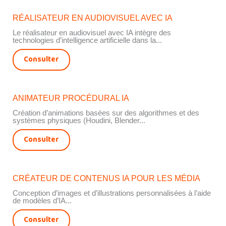
RÉALISATEUR EN AUDIOVISUEL AVEC IA
Le réalisateur en audiovisuel avec IA intègre des
technologies d’intelligence artificielle dans la...
Consulter
ANIMATEUR PROCÉDURAL IA
Création d’animations basées sur des algorithmes et des
systèmes physiques (Houdini, Blender...
Consulter
CRÉATEUR DE CONTENUS IA POUR LES MÉDIA
Conception d’images et d’illustrations personnalisées à l’aide
de modèles d’IA...
Consulter