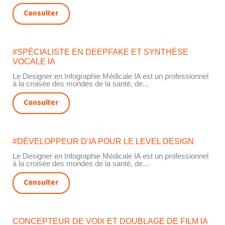
Consulter
#SPÉCIALISTE EN DEEPFAKE ET SYNTHÈSE
VOCALE IA
Le Designer en Infographie Médicale IA est un professionnel
à la croisée des mondes de la santé, de...
Consulter
#DÉVELOPPEUR D’IA POUR LE LEVEL DESIGN
Le Designer en Infographie Médicale IA est un professionnel
à la croisée des mondes de la santé, de...
Consulter
CONCEPTEUR DE VOIX ET DOUBLAGE DE FILM IA