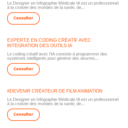
Le Designer en Infographie Médicale IA est un professionnel
à la croisée des mondes de la santé, de...
Consulter
EXPERT.E EN CODING CRÉATIF AVEC
INTEGRATION DES OUTILS IA
Le coding créatif avec l’IA consiste à programmer des
systèmes intelligents pour générer des œuvres...
Consulter
#DEVENIR CRÉATEUR DE FILM ANIMATION
Le Designer en Infographie Médicale IA est un professionnel
à la croisée des mondes de la santé, de...
Consulter