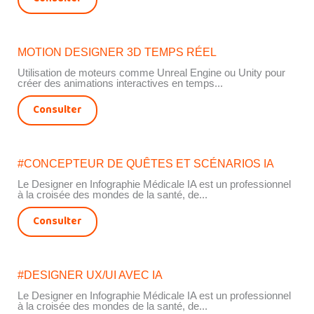
MOTION DESIGNER 3D TEMPS RÉEL
Utilisation de moteurs comme Unreal Engine ou Unity pour
créer des animations interactives en temps...
Consulter
#CONCEPTEUR DE QUÊTES ET SCÉNARIOS IA
Le Designer en Infographie Médicale IA est un professionnel
à la croisée des mondes de la santé, de...
Consulter
#DESIGNER UX/UI AVEC IA
Le Designer en Infographie Médicale IA est un professionnel
à la croisée des mondes de la santé, de...